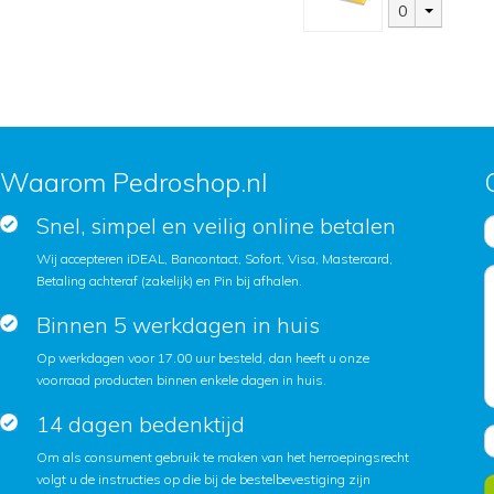
0
Waarom Pedroshop.nl
Snel, simpel en veilig online betalen
Wij accepteren iDEAL, Bancontact, Sofort, Visa, Mastercard,
Betaling achteraf (zakelijk) en Pin bij afhalen.
Binnen 5 werkdagen in huis
Op werkdagen voor 17.00 uur besteld, dan heeft u onze
voorraad producten binnen enkele dagen in huis.
14 dagen bedenktijd
Om als consument gebruik te maken van het herroepingsrecht
volgt u de instructies op die bij de bestelbevestiging zijn