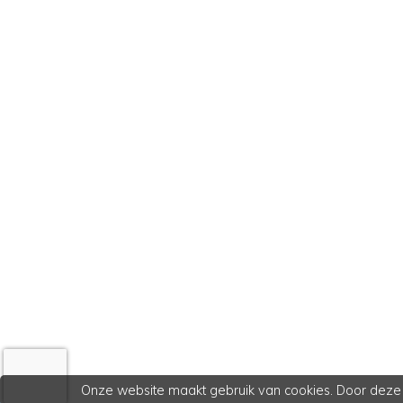
Onze website maakt gebruik van cookies. Door deze