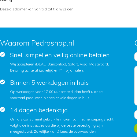
Deze disclaimer kan van tijd tot tijd wijzigen.
Waarom Pedroshop.nl
Snel, simpel en veilig online betalen
Wij accepteren iDEAL, Bancontact, Sofort, Visa, Mastercard,
Betaling achteraf (zakelijk) en Pin bij afhalen.
Binnen 5 werkdagen in huis
Op werkdagen voor 17.00 uur besteld, dan heeft u onze
voorraad producten binnen enkele dagen in huis.
14 dagen bedenktijd
Om als consument gebruik te maken van het herroepingsrecht
volgt u de instructies op die bij de bestelbevestiging zijn
meegestuurd. Zakelijke klant?
Lees de voorwaarden
.