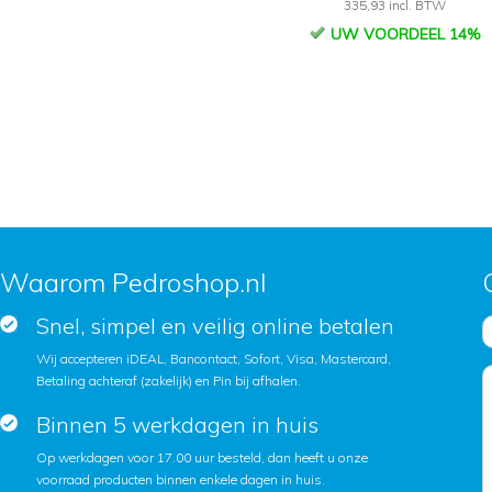
335,93 incl. BTW
UW VOORDEEL 14%
Waarom Pedroshop.nl
Snel, simpel en veilig online betalen
Wij accepteren iDEAL, Bancontact, Sofort, Visa, Mastercard,
Betaling achteraf (zakelijk) en Pin bij afhalen.
Binnen 5 werkdagen in huis
Op werkdagen voor 17.00 uur besteld, dan heeft u onze
voorraad producten binnen enkele dagen in huis.