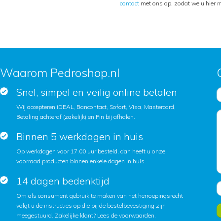
contact
met ons op, zodat we u hier m
Waarom Pedroshop.nl
Snel, simpel en veilig online betalen
Wij accepteren iDEAL, Bancontact, Sofort, Visa, Mastercard,
Betaling achteraf (zakelijk) en Pin bij afhalen.
Binnen 5 werkdagen in huis
Op werkdagen voor 17.00 uur besteld, dan heeft u onze
voorraad producten binnen enkele dagen in huis.
14 dagen bedenktijd
Om als consument gebruik te maken van het herroepingsrecht
volgt u de instructies op die bij de bestelbevestiging zijn
meegestuurd. Zakelijke klant?
Lees de voorwaarden
.