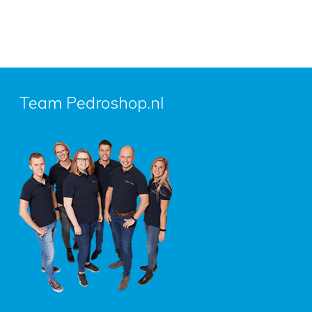
Team Pedroshop.nl