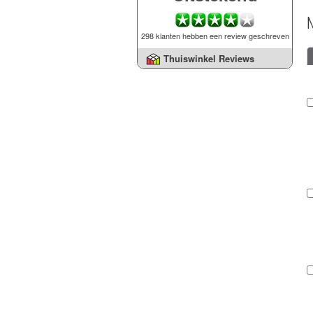
298 klanten hebben een review geschreven
Thuiswinkel Reviews