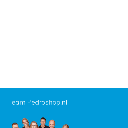
Team Pedroshop.nl