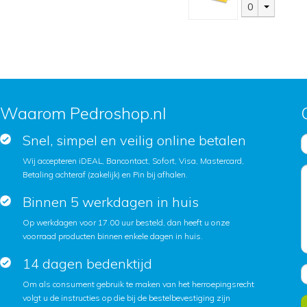
0
Waarom Pedroshop.nl
Snel, simpel en veilig online betalen
Wij accepteren iDEAL, Bancontact, Sofort, Visa, Mastercard,
Betaling achteraf (zakelijk) en Pin bij afhalen.
Binnen 5 werkdagen in huis
Op werkdagen voor 17.00 uur besteld, dan heeft u onze
voorraad producten binnen enkele dagen in huis.
14 dagen bedenktijd
Om als consument gebruik te maken van het herroepingsrecht
volgt u de instructies op die bij de bestelbevestiging zijn