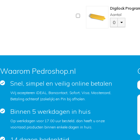
Digilock Progra
Aantal
0
Waarom Pedroshop.nl
Snel, simpel en veilig online betalen
Wij accepteren iDEAL, Bancontact, Sofort, Visa, Mastercard,
Betaling achteraf (zakelijk) en Pin bij afhalen.
Binnen 5 werkdagen in huis
Op werkdagen voor 17.00 uur besteld, dan heeft u onze
voorraad producten binnen enkele dagen in huis.
14 dagen bedenktijd