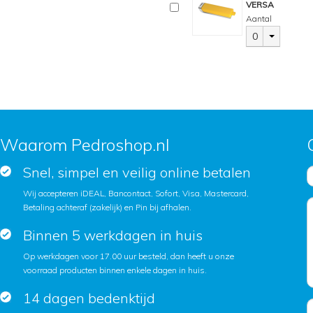
VERSA
Aantal
0
Waarom Pedroshop.nl
Snel, simpel en veilig online betalen
Wij accepteren iDEAL, Bancontact, Sofort, Visa, Mastercard,
Betaling achteraf (zakelijk) en Pin bij afhalen.
Binnen 5 werkdagen in huis
Op werkdagen voor 17.00 uur besteld, dan heeft u onze
voorraad producten binnen enkele dagen in huis.
14 dagen bedenktijd