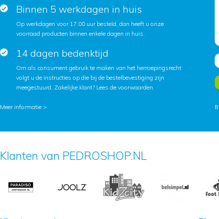
Binnen 5 werkdagen in huis
Op werkdagen voor 17.00 uur besteld, dan heeft u onze
voorraad producten binnen enkele dagen in huis.
14 dagen bedenktijd
Om als consument gebruik te maken van het herroepingsrecht
volgt u de instructies op die bij de bestelbevestiging zijn
meegestuurd. Zakelijke klant?
Lees de voorwaarden
.
Meer informatie >
B
Klanten van PEDROSHOP.NL