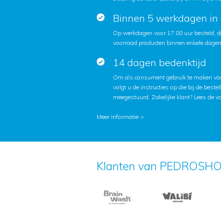
Binnen 5 werkdagen in 
Op werkdagen voor 17.00 uur besteld, d
voorraad producten binnen enkele dagen 
14 dagen bedenktijd
Om als consument gebruik te maken van
volgt u de instructies op die bij de beste
meegestuurd. Zakelijke klant?
Lees de v
Meer informatie >
Klanten van PEDROSHO