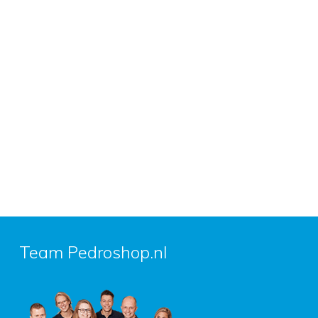
Team Pedroshop.nl