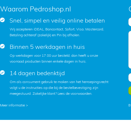
Waarom Pedroshop.nl
Snel, simpel en veilig online betalen
Wij accepteren iDEAL, Bancontact, Sofort, Visa, Mastercard,
Betaling achteraf (zakelijk) en Pin bij afhalen.
Binnen 5 werkdagen in huis
Op werkdagen voor 17.00 uur besteld, dan heeft u onze
voorraad producten binnen enkele dagen in huis.
14 dagen bedenktijd
Om als consument gebruik te maken van het herroepingsrecht
volgt u de instructies op die bij de bestelbevestiging zijn
meegestuurd. Zakelijke klant?
Lees de voorwaarden
.
Meer informatie >
B