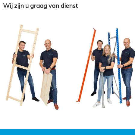
Wij zijn u graag van dienst