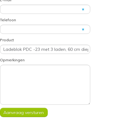
Telefoon
Product
Opmerkingen