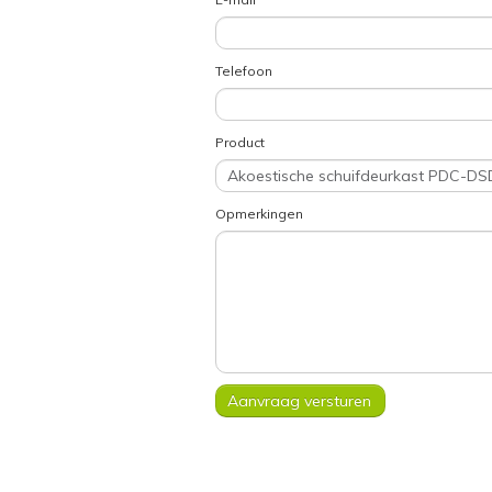
Telefoon
Product
Opmerkingen