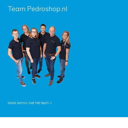
Team Pedroshop.nl
Maak kennis met het team >