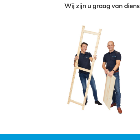
Wij zijn u graag van diens