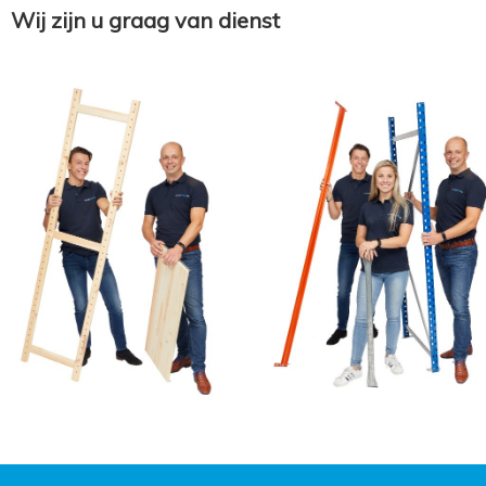
Wij zijn u graag van dienst