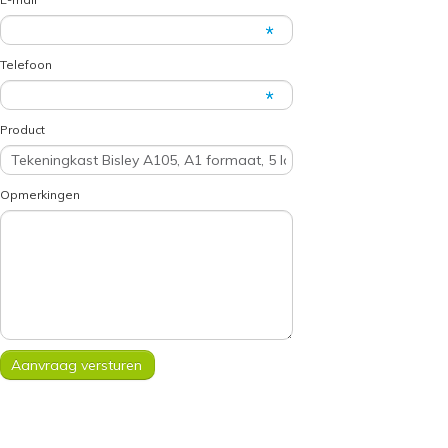
Telefoon
Product
Opmerkingen