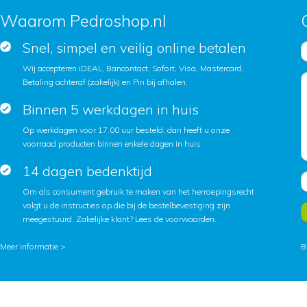
Waarom Pedroshop.nl
Snel, simpel en veilig online betalen
Wij accepteren iDEAL, Bancontact, Sofort, Visa, Mastercard,
Betaling achteraf (zakelijk) en Pin bij afhalen.
Binnen 5 werkdagen in huis
Op werkdagen voor 17.00 uur besteld, dan heeft u onze
voorraad producten binnen enkele dagen in huis.
14 dagen bedenktijd
Om als consument gebruik te maken van het herroepingsrecht
volgt u de instructies op die bij de bestelbevestiging zijn
meegestuurd. Zakelijke klant?
Lees de voorwaarden
.
Meer informatie >
B