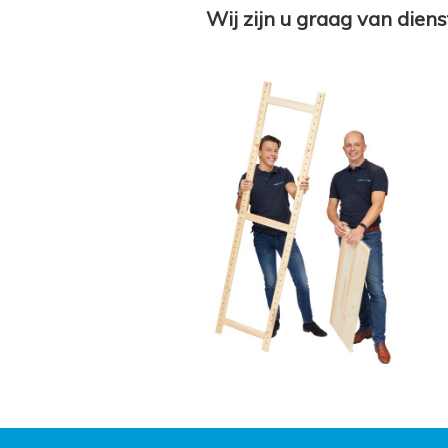
Wij zijn u graag van diens