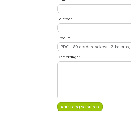
Telefoon
Product
Opmerkingen