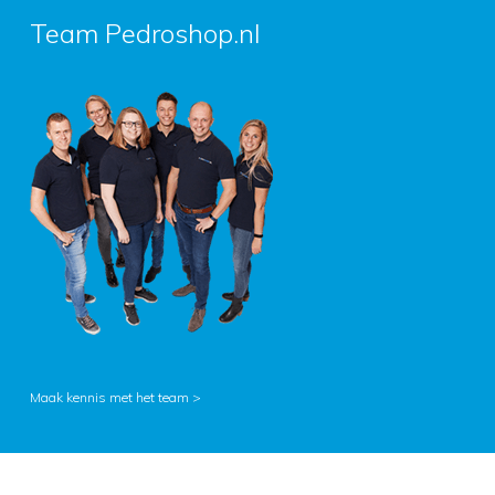
Team Pedroshop.nl
Maak kennis met het team >