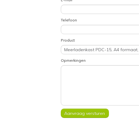
Telefoon
Product
Opmerkingen