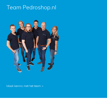
Team Pedroshop.nl
Maak kennis met het team >