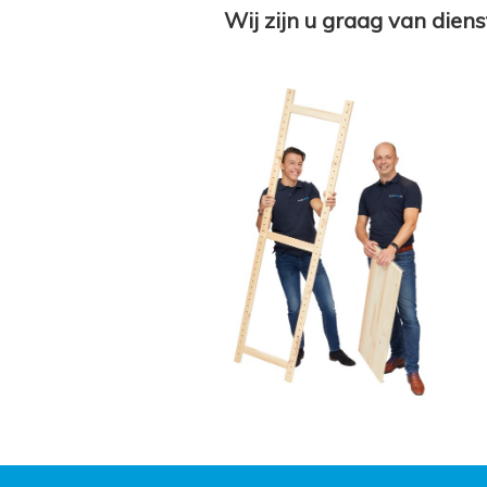
Wij zijn u graag van diens